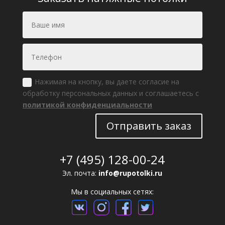
Нажимая на кнопку, вы даете согласие на
обработку персональных данных и соглашаетесь с
политикой конфиденциальности
Отправить заказ
+7 (495) 128-00-24
Эл. почта:
info@rupotolki.ru
Мы в социальных сетях: